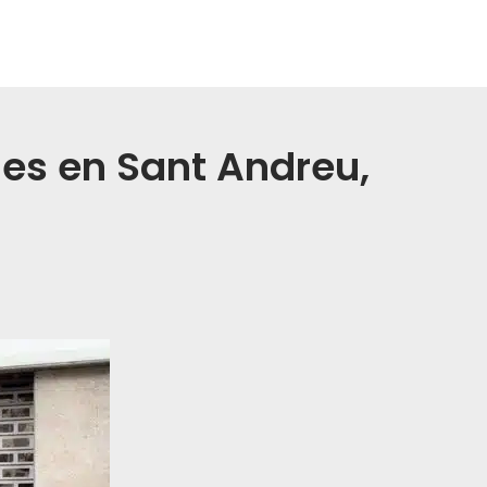
les en Sant Andreu,