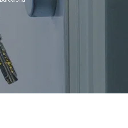
 Barcelona