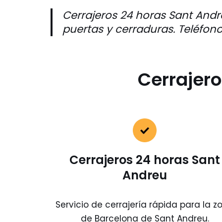
Cerrajeros 24 horas Sant Andre
puertas y cerraduras.
Teléfon
Cerrajero
Cerrajeros 24 horas Sant
Andreu
Servicio de cerrajería rápida para la z
de Barcelona de Sant Andreu.