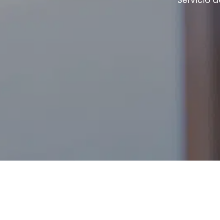
Servicio 