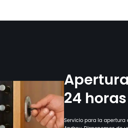
Apertura
24 horas
Servicio para la apertura