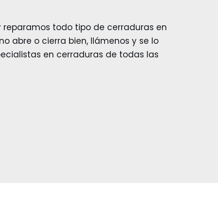
 reparamos todo tipo de cerraduras en
no abre o cierra bien, llámenos y se lo
cialistas en cerraduras de todas las