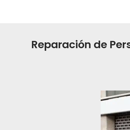
Reparación de Pers