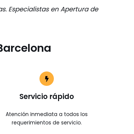
as. Especialistas en Apertura de
 Barcelona
Servicio rápido
Atención inmediata a todos los
requerimientos de servicio.