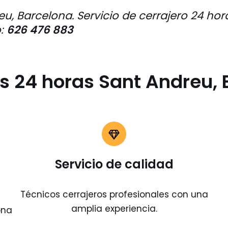
u, Barcelona. Servicio de cerrajero 24 hor
o:
626 476 883
s 24 horas Sant Andreu,
Servicio de calidad
Técnicos cerrajeros profesionales con una
amplia experiencia.
ona