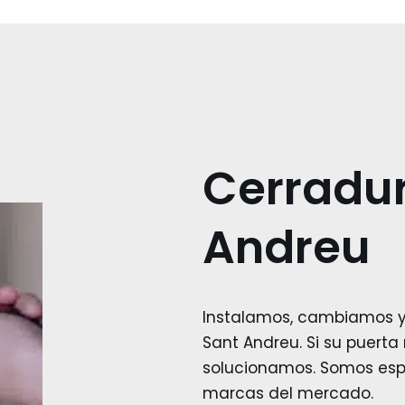
Cerradur
Andreu
Instalamos, cambiamos y
Sant Andreu. Si su puerta 
solucionamos. Somos espe
marcas del mercado.