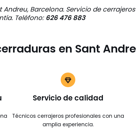
Andreu, Barcelona. Servicio de cerrajeros 
ntía.
Teléfono:
626 476 883
erraduras en Sant Andre
u
Servicio de calidad
ona
Técnicos cerrajeros profesionales con una
amplia experiencia.