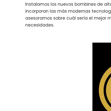
Instalamos los nuevos bombines de alt
incorporan las más modernas tecnología
asesoramos sobre cuál sería el mejor 
necesidades.