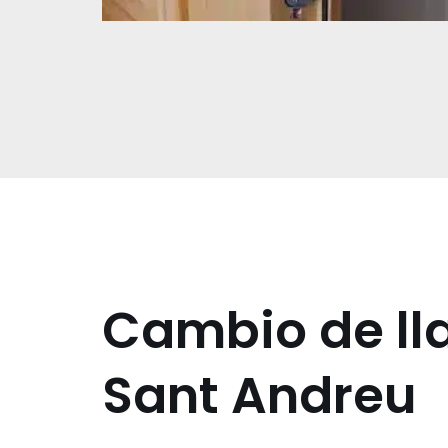
Cambio de ll
Sant Andreu