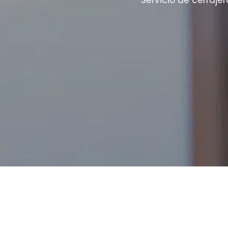
Servicio de cerraj