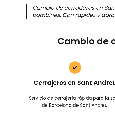
Cambio de cerraduras en Sant 
bombines. Con rapidez y gara
Cambio de c
Cerrajeros en Sant Andre
Servicio de cerrajería rápida para la z
de Barcelona de Sant Andreu.