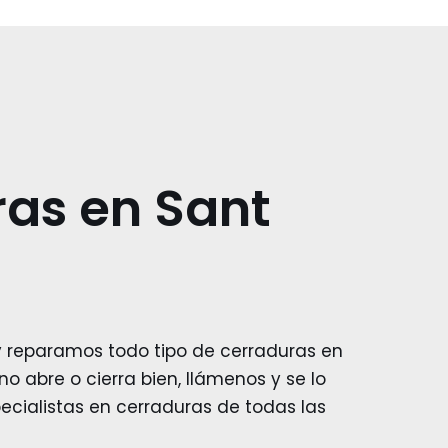
as en Sant
 reparamos todo tipo de cerraduras en
no abre o cierra bien, llámenos y se lo
cialistas en cerraduras de todas las