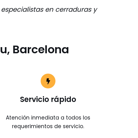
especialistas en cerraduras y
u, Barcelona
Servicio rápido
Atención inmediata a todos los
requerimientos de servicio.